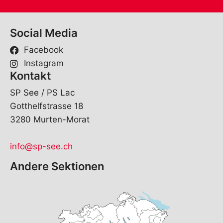
Social Media
Facebook
Instagram
Kontakt
SP See / PS Lac
Gotthelfstrasse 18
3280 Murten-Morat
info@sp-see.ch
Andere Sektionen