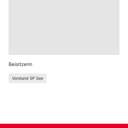
Beisitzerin
Vorstand SP See