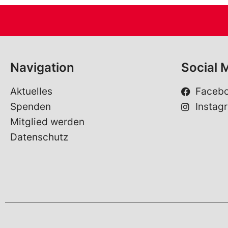
Navigation
Social 
Aktuelles
Faceb
Spenden
Instag
Mitglied werden
Datenschutz