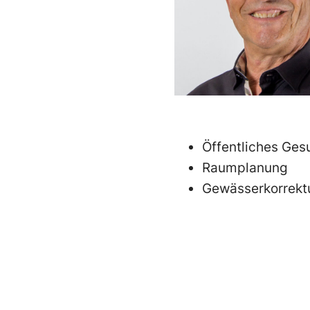
Öffentliches Ge
Raumplanung
Gewässerkorrekt