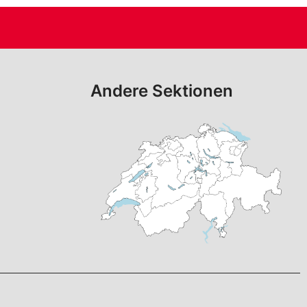
Andere Sektionen