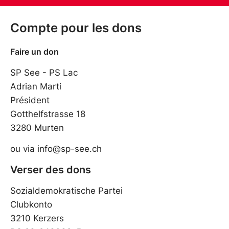
Compte pour les dons
Faire un don
SP See - PS Lac
Adrian Marti
Président
Gotthelfstrasse 18
3280 Murten
ou via info@sp-see.ch
Verser des dons
Sozialdemokratische Partei
Clubkonto
3210 Kerzers