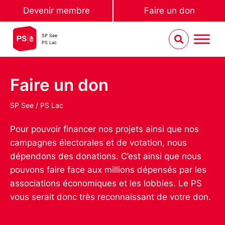
Devenir membre
Faire un don
SP See
PS Lac
Faire un don
SP See / PS Lac
Pour pouvoir financer nos projets ainsi que nos
campagnes électorales et de votation, nous
dépendons des donations. C’est ainsi que nous
pouvons faire face aux millions dépensés par les
associations économiques et les lobbies. Le PS
vous serait donc très reconnaissant de votre don.