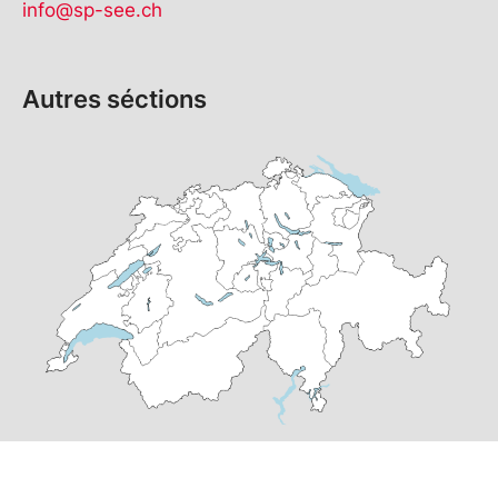
info@sp-see.ch
Autres séctions